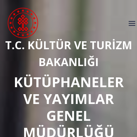
T.C. KÜLTÜR VE TURİZM
BAKANLIĞI
KÜTÜPHANELER
VE YAYIMLAR
GENEL
MÜDÜRLÜĞÜ